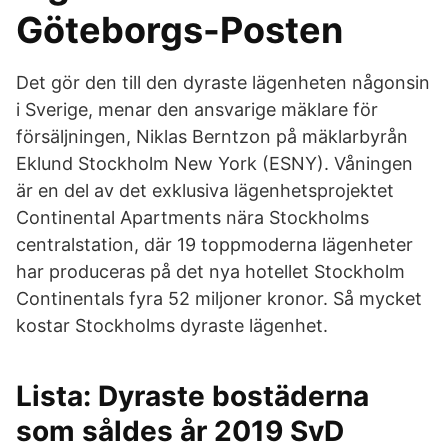
Göteborgs-Posten
Det gör den till den dyraste lägenheten någonsin
i Sverige, menar den ansvarige mäklare för
försäljningen, Niklas Berntzon på mäklarbyrån
Eklund Stockholm New York (ESNY). Våningen
är en del av det exklusiva lägenhetsprojektet
Continental Apartments nära Stockholms
centralstation, där 19 toppmoderna lägenheter
har produceras på det nya hotellet Stockholm
Continentals fyra 52 miljoner kronor. Så mycket
kostar Stockholms dyraste lägenhet.
Lista: Dyraste bostäderna
som såldes år 2019 SvD