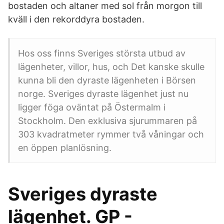
bostaden och altaner med sol från morgon till
kväll i den rekorddyra bostaden.
Hos oss finns Sveriges största utbud av
lägenheter, villor, hus, och Det kanske skulle
kunna bli den dyraste lägenheten i Börsen
norge. Sveriges dyraste lägenhet just nu
ligger föga oväntat på Östermalm i
Stockholm. Den exklusiva sjurummaren på
303 kvadratmeter rymmer två våningar och
en öppen planlösning.
Sveriges dyraste
lägenhet. GP -