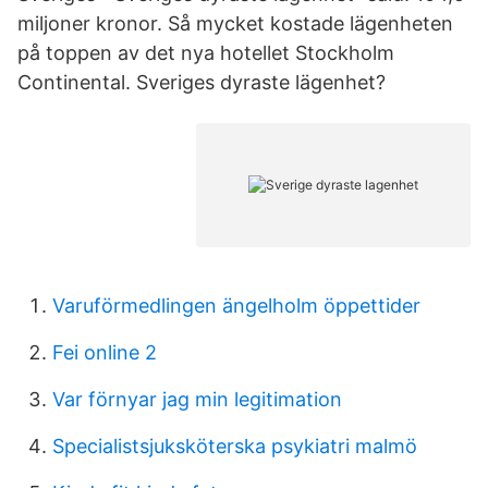
miljoner kronor. Så mycket kostade lägenheten
på toppen av det nya hotellet Stockholm
Continental. Sveriges dyraste lägenhet?
Varuförmedlingen ängelholm öppettider
Fei online 2
Var förnyar jag min legitimation
Specialistsjuksköterska psykiatri malmö