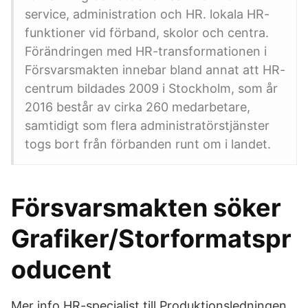
service, administration och HR. lokala HR-
funktioner vid förband, skolor och centra.
Förändringen med HR-transformationen i
Försvarsmakten innebar bland annat att HR-
centrum bildades 2009 i Stockholm, som år
2016 består av cirka 260 medarbetare,
samtidigt som flera administratörstjänster
togs bort från förbanden runt om i landet.
Försvarsmakten söker
Grafiker/Storformatspr
oducent
Mer info HR-specialist till Produktionsledningen