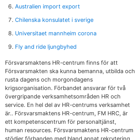
Australien import export
Chilenska konsulatet i sverige
Universitaet mannheim corona
Fly and ride ljungbyhed
Försvarsmaktens HR-centrum finns för att
Försvarsmakten ska kunna bemanna, utbilda och
rusta dagens och morgondagens
krigsorganisation. Förbandet ansvarar för två
övergripande verksamhetsområden HR och
service. En hel del av HR-centrums verksamhet
är.. Försvarsmaktens HR-centrum, FM HRC, är
ett kompetenscentrum för personaltjänst,
human resources. Försvarsmaktens HR-centrum
stödjer förbanden med bland annat rekrytering,