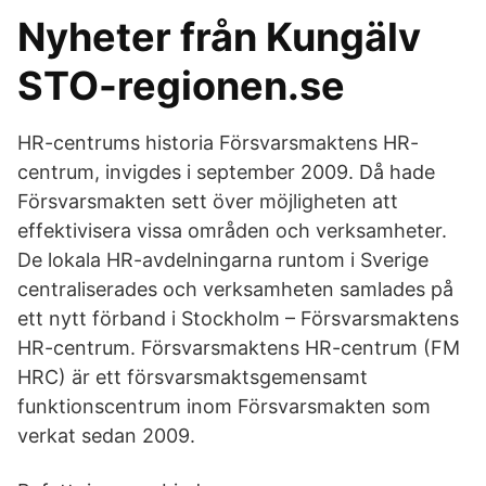
Nyheter från Kungälv
STO-regionen.se
HR-centrums historia Försvarsmaktens HR-
centrum, invigdes i september 2009. Då hade
Försvarsmakten sett över möjligheten att
effektivisera vissa områden och verksamheter.
De lokala HR-avdelningarna runtom i Sverige
centraliserades och verksamheten samlades på
ett nytt förband i Stockholm – Försvarsmaktens
HR-centrum. Försvarsmaktens HR-centrum (FM
HRC) är ett försvarsmaktsgemensamt
funktionscentrum inom Försvarsmakten som
verkat sedan 2009.