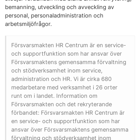
bemanning, utveckling och avveckling av
personal, personaladministration och
arbetsmiljöfrågor.
Försvarsmakten HR Centrum är en service-
och supportfunktion som har ansvar över
Försvarsmaktens gemensamma förvaltning
och stödverksamhet inom service,
administration och HR. Vi är cirka 680
medarbetare med verksamhet i 26 orter
runt om i landet. Information om
Försvarsmakten och det rekryterande
förbandet: Försvarsmakten HR Centrum är
en service- och supportfunktion som har
ansvar över Försvarsmaktens gemensamma
förvaltning och stödverksamhet inom