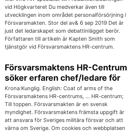
vid Högkvarteret Du medverkar även till
utvecklingen inom området personalförsörjning i
Försvarsmakten. Stor del av& 6 sep 2019 Det är
just det ledarskapet som debattinlägget berör.
Författaren till artikeln är Kapten Smith som
tjänstgör vid Försvarsmaktens HR-centrum.
Försvarsmaktens HR-Centrum
söker erfaren chef/ledare för
Krona:Kunglig. English: Coat of arms of the
Försvarsmaktens HR-centrums, … HR-centrum;
Till toppen. Försvarsmakten är en svensk
myndighet. Försvarsmaktens främsta uppgift är
att ansvara för Sveriges militära försvar och att
värna om Sverige. Om cookies och webbplatsen