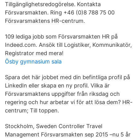
Tillgänglighetsredogörelse. Kontakta
Försvarsmakten. Ring +46 (0)8 788 75 00
Försvarsmaktens HR-centrum.
109 lediga jobb som Försvarsmakten HR på
Indeed.com. Ansök till Logistiker, Kommunikatör,
Registrator med mera!
Ösby gymnasium sala
Spara det här jobbet med din befintliga profil på
LinkedIn eller skapa en ny profil. Vilka är
Försvarsmaktens uppgifter från riksdag och
regering och hur arbetar vi för att lösa dem? HR-
centrum; Till toppen.
Stockholm, Sweden Controller Travel
Management Försvarsmakten sep 2015 –nu 5 år