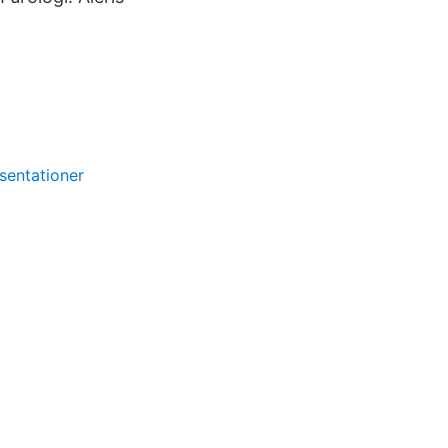
sentationer