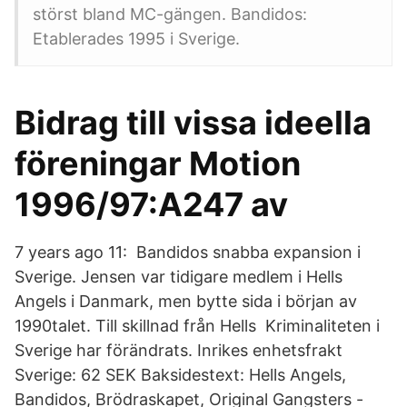
störst bland MC-gängen. Bandidos:
Etablerades 1995 i Sverige.
Bidrag till vissa ideella
föreningar Motion
1996/97:A247 av
7 years ago 11: Bandidos snabba expansion i
Sverige. Jensen var tidigare medlem i Hells
Angels i Danmark, men bytte sida i början av
1990talet. Till skillnad från Hells Kriminaliteten i
Sverige har förändrats. Inrikes enhetsfrakt
Sverige: 62 SEK Baksidestext: Hells Angels,
Bandidos, Brödraskapet, Original Gangsters -