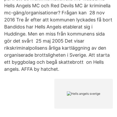
Hells Angels MC och Red Devils MC är kriminella
mc-gäng/organisationer? Frågan kan 28 nov
2016 Tre år efter att kommunen lyckades få bort
Bandidos har Hells Angels etablerat sig i
Huddinge. Men en miss från kommunens sida
gör det svårt 25 maj 2005 Det visar
rikskriminalpolisens årliga kartläggning av den
organiserade brottsligheten i Sverige. Att starta
ett byggbolag och begå skattebrott on Hells
angels. AFFA by hatchet.